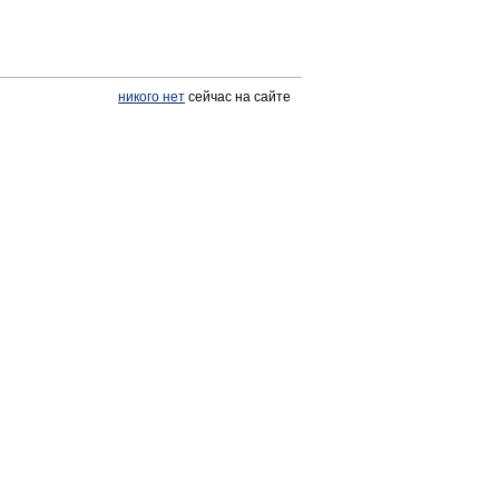
никого нет
сейчас на сайте