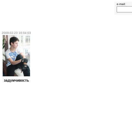
e-mail:
2009-02-23 16:04:03
задумчивость