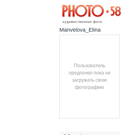
художественное фото
Manvelova_Elina
Пользователь
предпочел пока не
загружать свою
фотографию